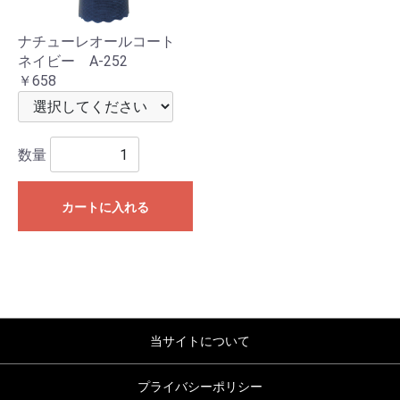
ナチューレオールコート
ネイビー A-252
￥658
数量
カートに入れる
当サイトについて
プライバシーポリシー