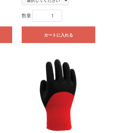
数量
カートに入れる