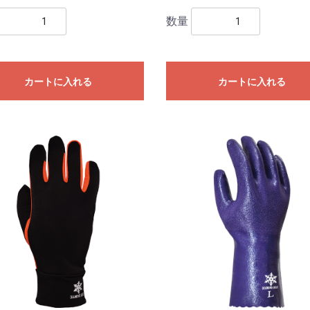
数量
カートに入れる
カートに入れる