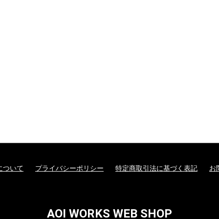
について
プライバシーポリシー
特定商取引法に基づく表記
お
AOI WORKS WEB SHOP